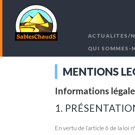
ACTUALITES/
QUI SOMMES-
MENTIONS LE
Informations légale
1. PRÉSENTATION
En vertu de l’article 6 de la lo