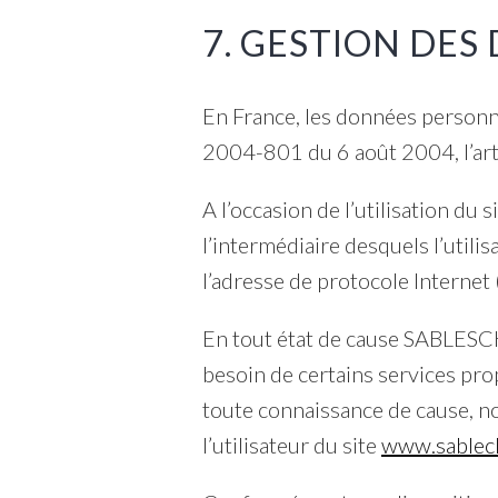
7. GESTION DES
En France, les données personne
2004-801 du 6 août 2004, l’art
A l’occasion de l’utilisation du s
l’intermédiaire desquels l’utilis
l’adresse de protocole Internet (I
En tout état de cause SABLESCHA
besoin de certains services pro
toute connaissance de cause, not
l’utilisateur du site
www.sablec