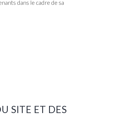
venants dans le cadre de sa
U SITE ET DES