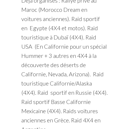
Déjà organisés : Rallye privé au
Maroc (Morocco Dream en
voitures anciennes). Raid sportif
en Egypte (4X4 et motos). Raid
touristique à Dubaï (4X4). Raid
USA (En Californie pour un spécial
Hummer + 3 autres en 4X4 à la
découverte des déserts de
Californie, Nevada, Arizona). Raid
touristique Californie/Alaska
(4X4). Raid sportif en Russie (4X4).
Raid sportif Basse Californie
Mexicaine (4X4). Raids voitures
anciennes en Grèce. Raid 4X4 en