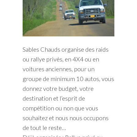
Sables Chauds organise des raids
ou rallye privés, en 4X4 ou en
voitures anciennes, pour un
groupe de minimum 10 autos, vous
donnez votre budget, votre
destination et l’esprit de
compétition ou non que vous
souhaitez et nous nous occupons
de tout le reste…