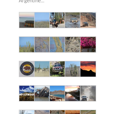
Argentine…