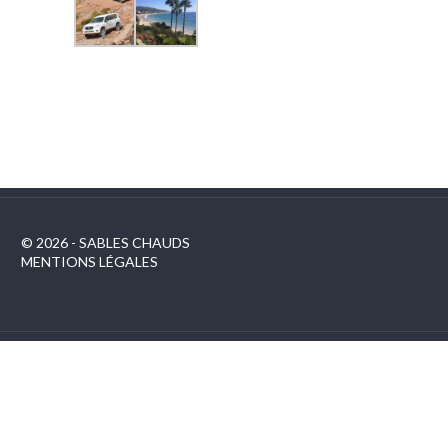
© 2026 - SABLES CHAUDS
MENTIONS LÉGALES