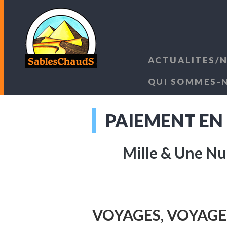
ACTUALITES/
QUI SOMMES-
PAIEMENT EN
Mille & Une Nu
VOYAGES, VOYAG