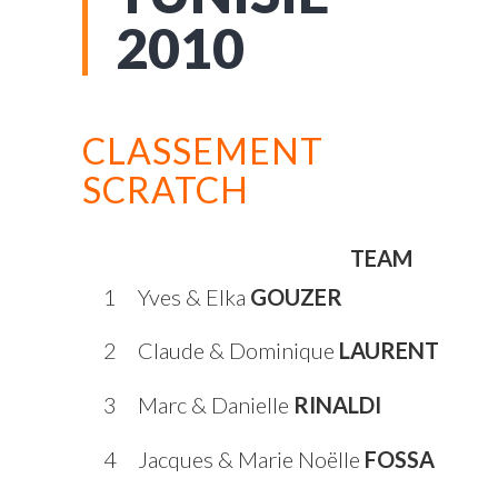
2010
CLASSEMENT
SCRATCH
TEAM
1
Yves & Elka
GOUZER
2
Claude & Dominique
LAURENT
3
Marc & Danielle
RINALDI
4
Jacques & Marie Noëlle
FOSSA