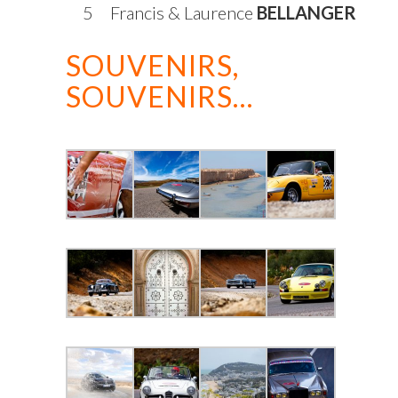
5
Francis & Laurence
BELLANGER
SOUVENIRS,
SOUVENIRS…