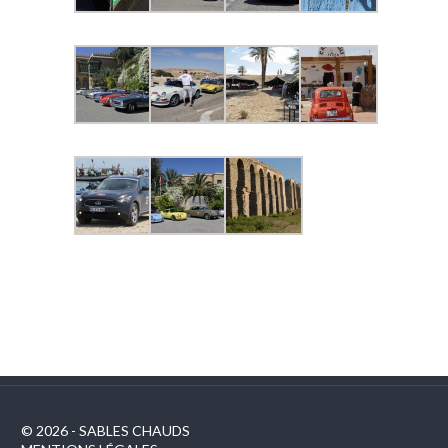
© 2026 - SABLES CHAUDS