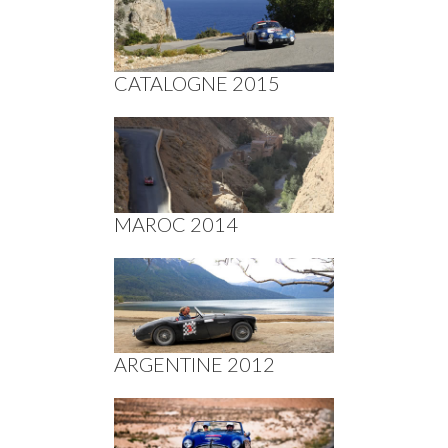
CATALOGNE 2015
MAROC 2014
ARGENTINE 2012