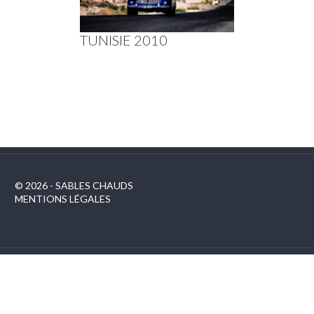
TUNISIE 2010
© 2026 - SABLES CHAUDS
MENTIONS LÉGALES