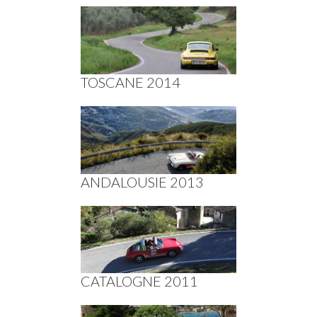
TOSCANE 2014
ANDALOUSIE 2013
CATALOGNE 2011