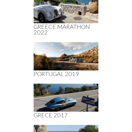
GREECE MARATHON
2022
PORTUGAL 2019
GRECE 2017