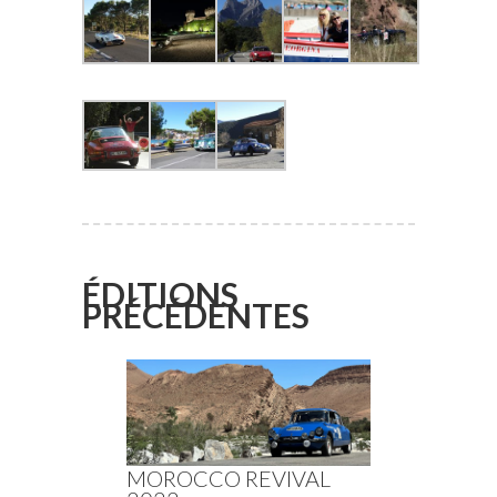
ÉDITIONS
PRÉCÉDENTES
MOROCCO REVIVAL