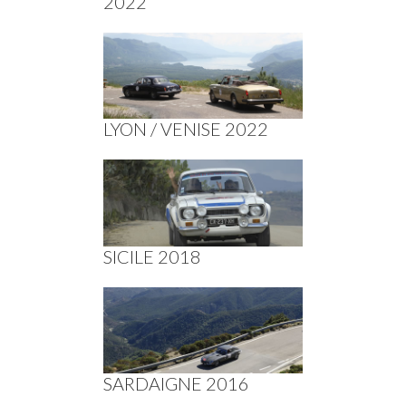
2022
LYON / VENISE 2022
SICILE 2018
SARDAIGNE 2016