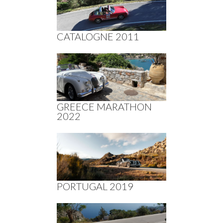
CATALOGNE 2011
GREECE MARATHON
2022
PORTUGAL 2019