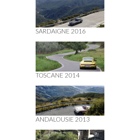
SARDAIGNE 2016
TOSCANE 2014
ANDALOUSIE 2013