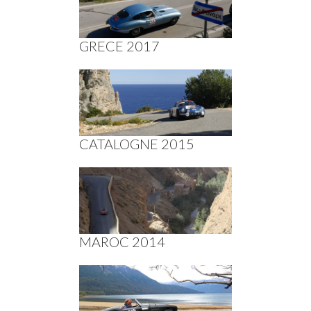
GRECE 2017
CATALOGNE 2015
MAROC 2014