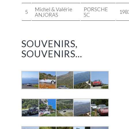
Michel & Valérie
PORSCHE
5
198
ANJORAS
SC
SOUVENIRS,
SOUVENIRS…