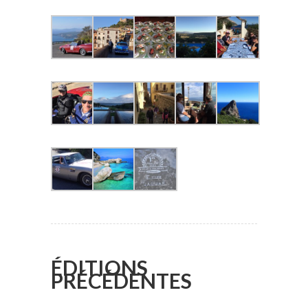
ÉDITIONS
PRÉCÉDENTES