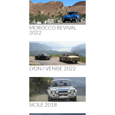
MOROCCO REVIVAL
2022
LYON / VENISE 2022
SICILE 2018