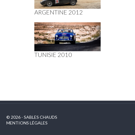
ARGENTINE 2012
TUNISIE 2010
© 2026 - SABLES CHAUDS
MENTIONS LÉGALES