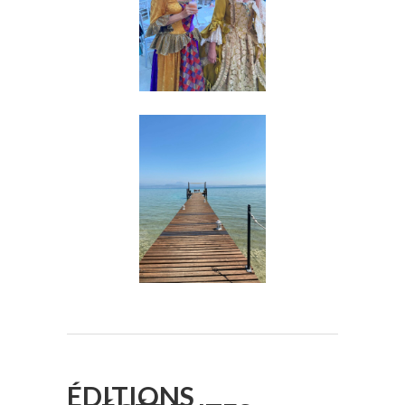
ÉDITIONS