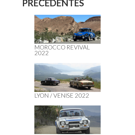
PRÉCÉDENTES
MOROCCO REVIVAL
2022
LYON / VENISE 2022