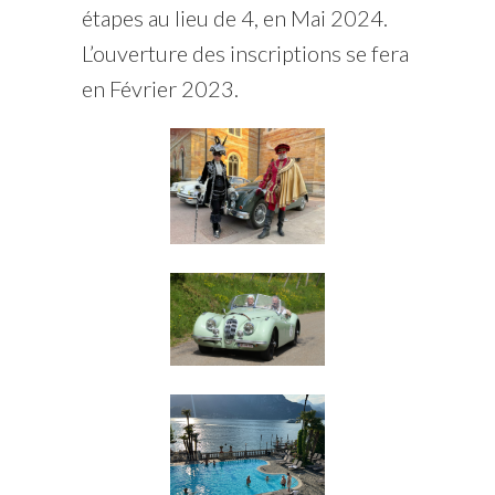
étapes au lieu de 4, en Mai 2024.
L’ouverture des inscriptions se fera
en Février 2023.