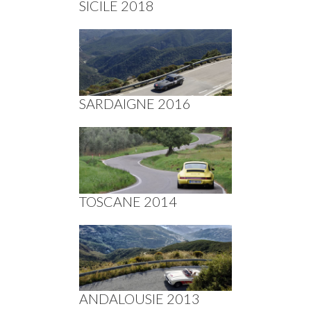
SICILE 2018
SARDAIGNE 2016
TOSCANE 2014
ANDALOUSIE 2013