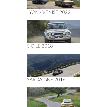
LYON / VENISE 2022
SICILE 2018
SARDAIGNE 2016