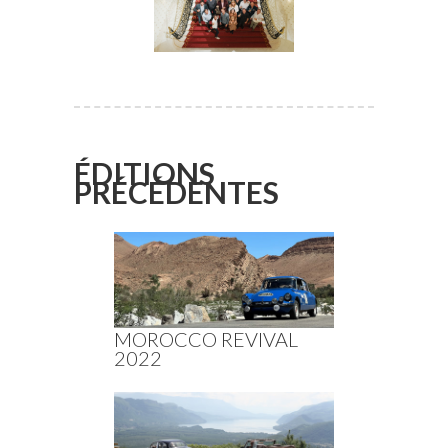
ÉDITIONS
PRÉCÉDENTES
MOROCCO REVIVAL
2022